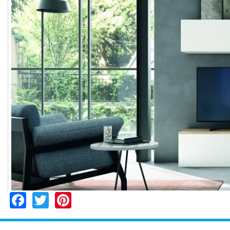
Facebook
Twitter
Pinterest